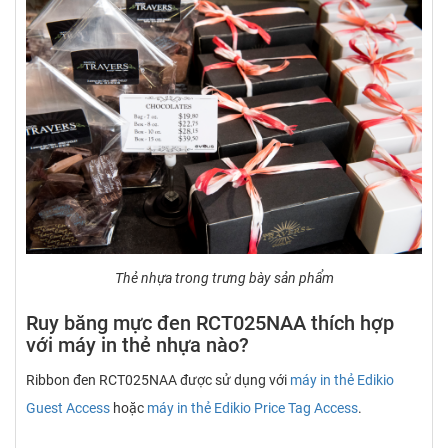
Thẻ nhựa trong trưng bày sản phẩm
Ruy băng mực đen RCT025NAA thích hợp
với máy in thẻ nhựa nào?
Ribbon đen RCT025NAA được sử dụng với
máy in thẻ Edikio
Guest Access
hoặc
máy in thẻ Edikio Price Tag Access
.